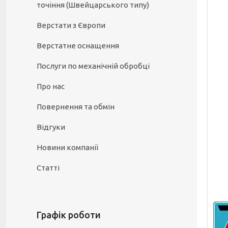
точіння (Швейцарського типу)
Верстати з Європи
Верстатне оснащення
Послуги по механічній обробці
Про нас
Повернення та обмін
Відгуки
Новини компанії
Статті
Графік роботи