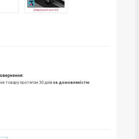
ння товару протягом 30 днів
за домовленістю