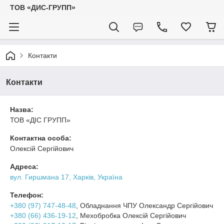
ТОВ «ДИС-ГРУПП»
Контакти
Контакти
Назва:
ТОВ «ДІС ГРУПП»
Контактна особа:
Олексій Сергійович
Адреса:
вул. Гиршмана 17, Харків, Україна
Телефон:
+380 (97) 747-48-48
, Обладнання ЧПУ Олександр Сергійович
+380 (66) 436-19-12
, Мехобробка Олексій Сергійович