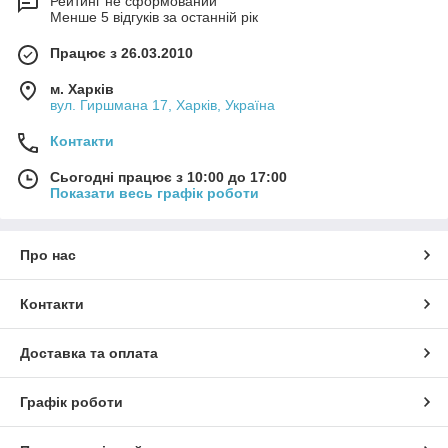
Рейтинг не сформований
Менше 5 відгуків за останній рік
Працює з 26.03.2010
м. Харків
вул. Гиршмана 17, Харків, Україна
Контакти
Сьогодні працює з 10:00 до 17:00
Показати весь графік роботи
Про нас
Контакти
Доставка та оплата
Графік роботи