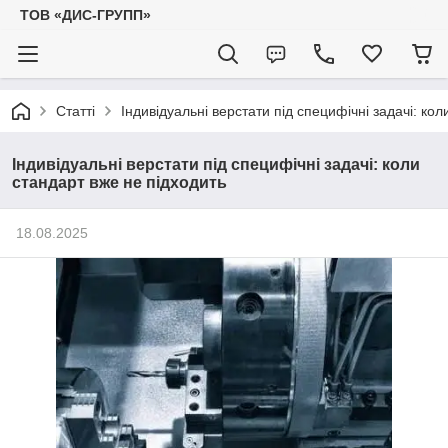
ТОВ «ДИС-ГРУПП»
Статті
Індивідуальні верстати під специфічні задачі: ко
Індивідуальні верстати під специфічні задачі: коли
стандарт вже не підходить
18.08.2025