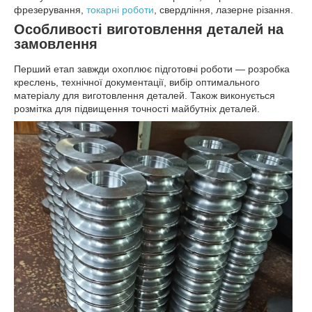
фрезерування,
токарні роботи
, свердління, лазерне різання.
Особливості виготовлення деталей на
замовлення
Перший етап завжди охоплює підготовчі роботи — розробка
креслень, технічної документації, вибір оптимального
матеріалу для виготовлення деталей. Також виконується
розмітка для підвищення точності майбутніх деталей.