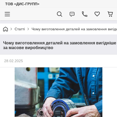
ТОВ «ДИС-ГРУПП»
Статті
Чому виготовлення деталей на замовлення вигід
Чому виготовлення деталей на замовлення вигідніше
за масове виробництво
28.02.2025