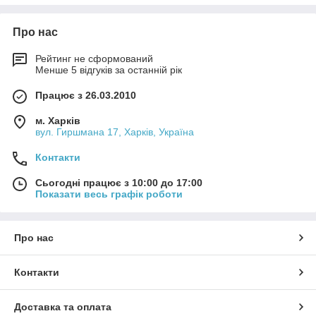
Про нас
Рейтинг не сформований
Менше 5 відгуків за останній рік
Працює з 26.03.2010
м. Харків
вул. Гиршмана 17, Харків, Україна
Контакти
Сьогодні працює з 10:00 до 17:00
Показати весь графік роботи
Про нас
Контакти
Доставка та оплата