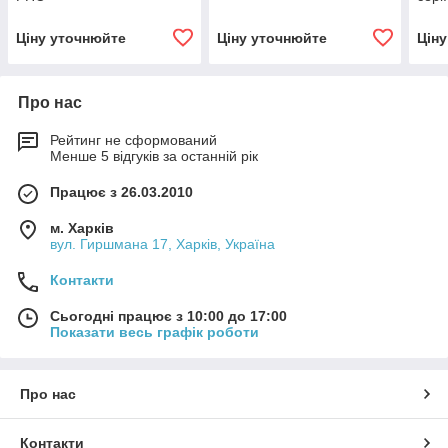
Ціну уточнюйте
Ціну уточнюйте
Цін
Про нас
Рейтинг не сформований
Менше 5 відгуків за останній рік
Працює з 26.03.2010
м. Харків
вул. Гиршмана 17, Харків, Україна
Контакти
Сьогодні працює з 10:00 до 17:00
Показати весь графік роботи
Про нас
Контакти