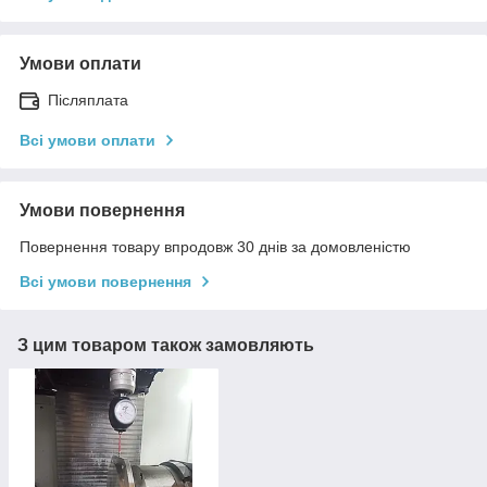
Умови оплати
Післяплата
Всі умови оплати
Умови повернення
Повернення товару впродовж 30 днів за домовленістю
Всі умови повернення
З цим товаром також замовляють