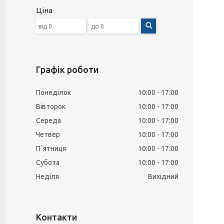
Ціна
Графік роботи
Понеділок
10:00
17:00
Вівторок
10:00
17:00
Середа
10:00
17:00
Четвер
10:00
17:00
Пʼятниця
10:00
17:00
Субота
10:00
17:00
Неділя
Вихідний