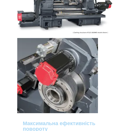
Максимальна ефективність
повороту